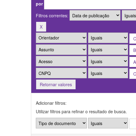
por
Filtros correntes:
Retornar valores
Adicionar filtros:
Utilizar filtros para refinar o resultado de busca.