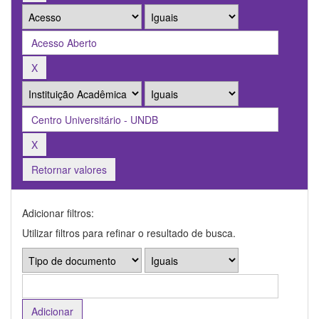
Retornar valores
Adicionar filtros:
Utilizar filtros para refinar o resultado de busca.