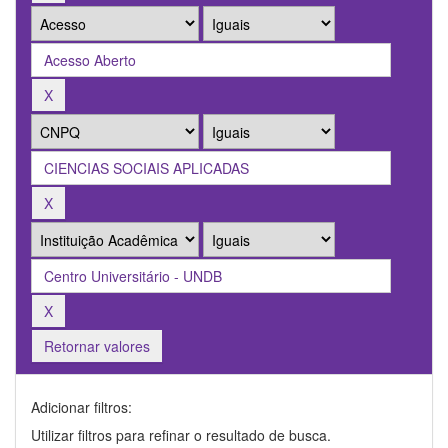
Retornar valores
Adicionar filtros:
Utilizar filtros para refinar o resultado de busca.