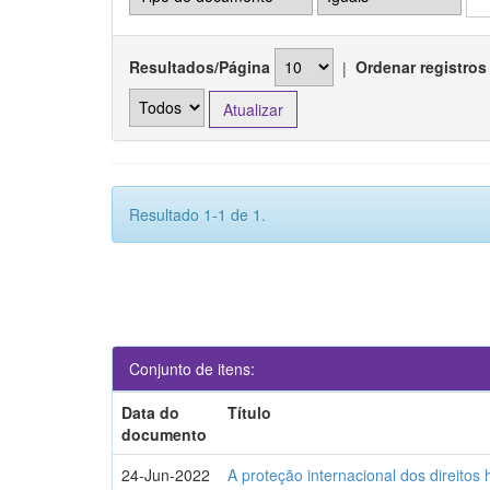
Resultados/Página
|
Ordenar registros
Resultado 1-1 de 1.
Conjunto de itens:
Data do
Título
documento
24-Jun-2022
A proteção internacional dos direito