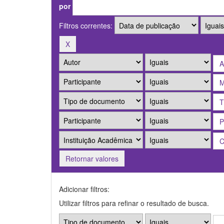
por
Filtros correntes:
Retornar valores
Adicionar filtros:
Utilizar filtros para refinar o resultado de busca.