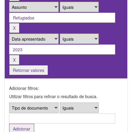
Retornar valores
Adicionar filtros:
Utilizar filtros para refinar o resultado de busca.