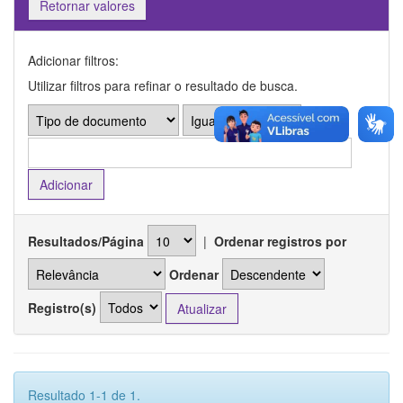
Retornar valores
Adicionar filtros:
Utilizar filtros para refinar o resultado de busca.
Resultados/Página
|
Ordenar registros por
Ordenar
Registro(s)
Resultado 1-1 de 1.