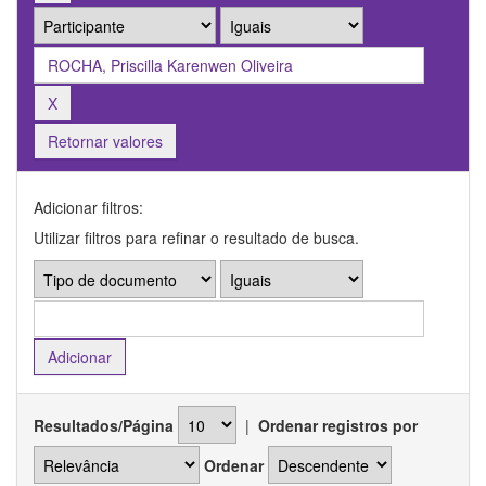
Retornar valores
Adicionar filtros:
Utilizar filtros para refinar o resultado de busca.
Resultados/Página
|
Ordenar registros por
Ordenar