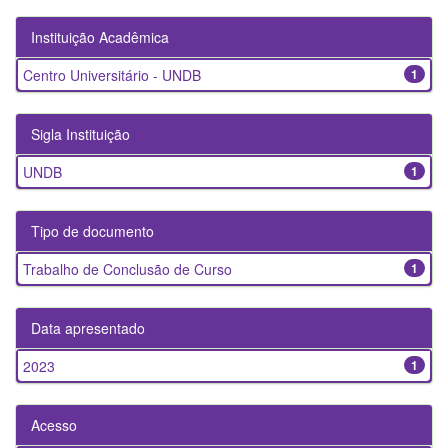
Instituição Acadêmica
Centro Universitário - UNDB
1
Sigla Instituição
UNDB
1
Tipo de documento
Trabalho de Conclusão de Curso
1
Data apresentado
2023
1
Acesso