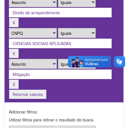
Retornar valores
Adicionar filtros:
Utilizar filtros para refinar o resultado de busca.