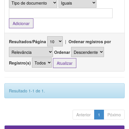
Resultados/Página
|
Ordenar registros por
Ordenar
Registro(s)
Resultado 1-1 de 1.
Anterior
1
Póximo