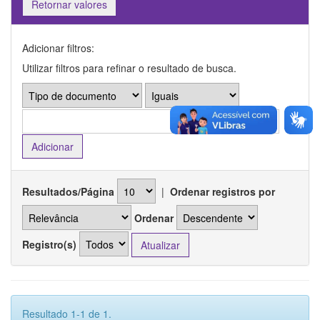
Retornar valores
Adicionar filtros:
Utilizar filtros para refinar o resultado de busca.
Resultados/Página
|
Ordenar registros por
Ordenar
Registro(s)
Resultado 1-1 de 1.