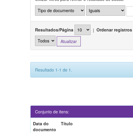
Resultados/Página
|
Ordenar registros
Resultado 1-1 de 1.
Conjunto de itens:
Data do
Título
documento