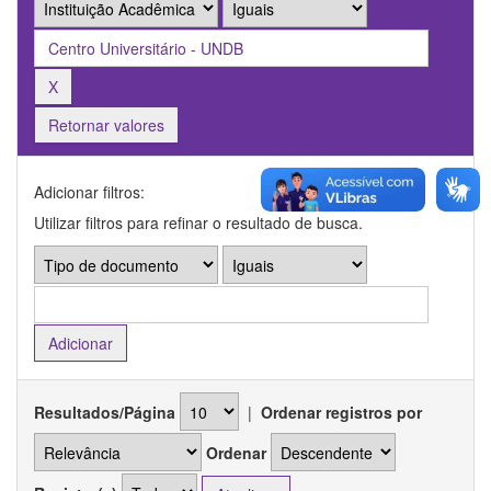
Retornar valores
Adicionar filtros:
Utilizar filtros para refinar o resultado de busca.
Resultados/Página
|
Ordenar registros por
Ordenar