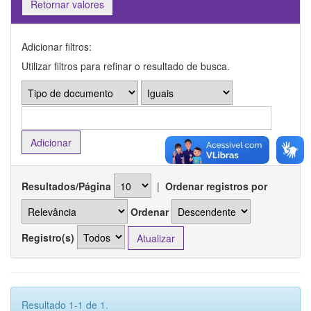
Retornar valores
Adicionar filtros:
Utilizar filtros para refinar o resultado de busca.
Resultados/Página
|
Ordenar registros por
Ordenar
Registro(s)
Resultado 1-1 de 1.