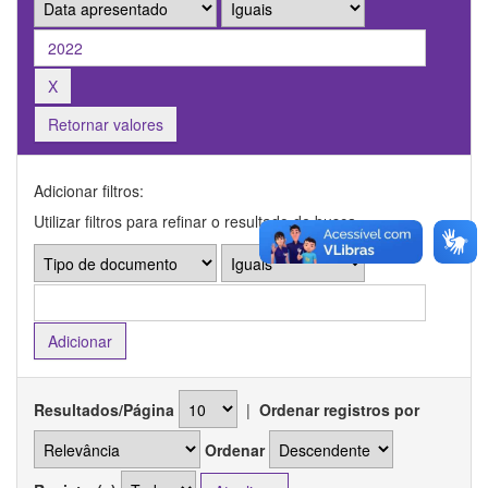
Retornar valores
Adicionar filtros:
Utilizar filtros para refinar o resultado de busca.
Resultados/Página
|
Ordenar registros por
Ordenar