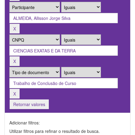
Retornar valores
Adicionar filtros:
Utilizar filtros para refinar o resultado de busca.