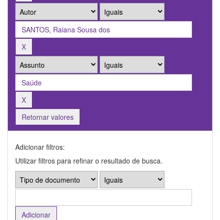
Retornar valores
Adicionar filtros:
Utilizar filtros para refinar o resultado de busca.