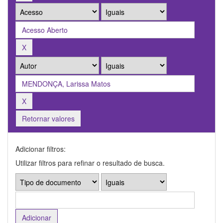
Retornar valores
Adicionar filtros:
Utilizar filtros para refinar o resultado de busca.