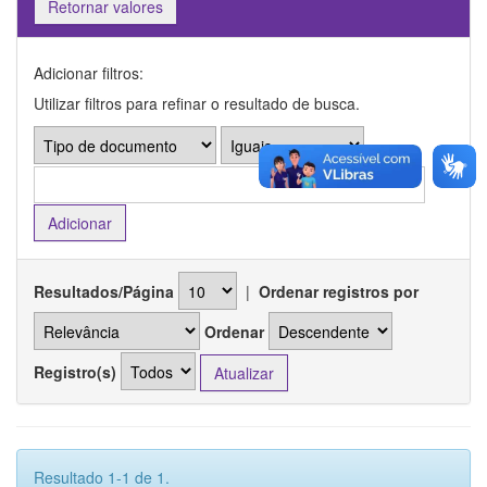
Retornar valores
Adicionar filtros:
Utilizar filtros para refinar o resultado de busca.
Resultados/Página
|
Ordenar registros por
Ordenar
Registro(s)
Resultado 1-1 de 1.