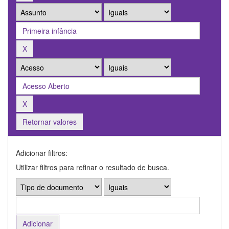
Retornar valores
Adicionar filtros:
Utilizar filtros para refinar o resultado de busca.