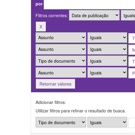
por
Filtros correntes:
Retornar valores
Adicionar filtros:
Utilizar filtros para refinar o resultado de busca.