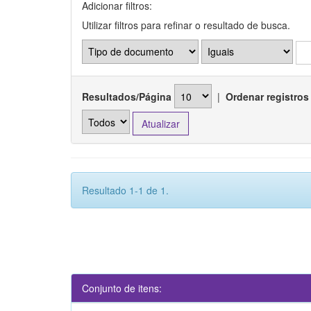
Adicionar filtros:
Utilizar filtros para refinar o resultado de busca.
Resultados/Página
|
Ordenar registros
Resultado 1-1 de 1.
Conjunto de itens: