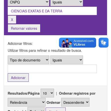
Retornar valores
Adicionar filtros:
Utilizar filtros para refinar o resultado de busca.
Resultados/Página
|
Ordenar registros por
Ordenar