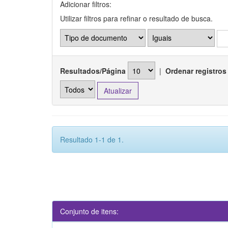
Adicionar filtros:
Utilizar filtros para refinar o resultado de busca.
Resultados/Página
|
Ordenar registros
Resultado 1-1 de 1.
Conjunto de itens: