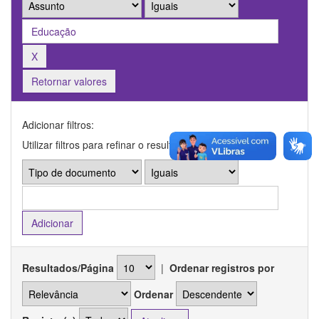
Retornar valores
Adicionar filtros:
Utilizar filtros para refinar o resultado de busca.
Resultados/Página
|
Ordenar registros por
Ordenar