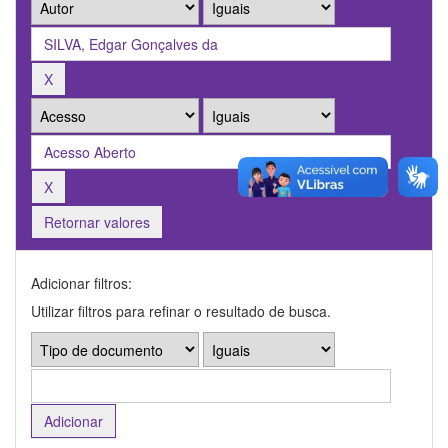
Retornar valores
Adicionar filtros:
Utilizar filtros para refinar o resultado de busca.