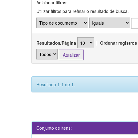
Adicionar filtros:
Utilizar filtros para refinar o resultado de busca.
Resultados/Página
|
Ordenar registros
Resultado 1-1 de 1.
Conjunto de itens: