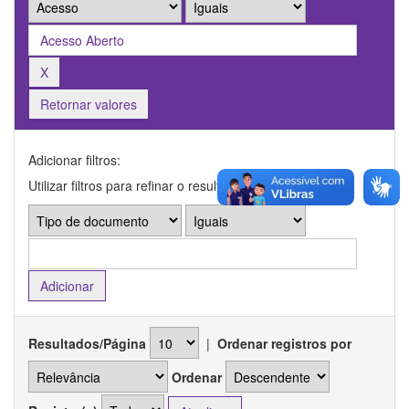
Retornar valores
Adicionar filtros:
Utilizar filtros para refinar o resultado de busca.
Resultados/Página
|
Ordenar registros por
Ordenar