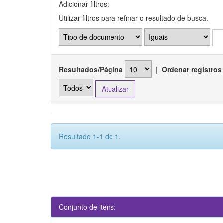
Adicionar filtros:
Utilizar filtros para refinar o resultado de busca.
Resultados/Página
|
Ordenar registros
Resultado 1-1 de 1.
Conjunto de itens: