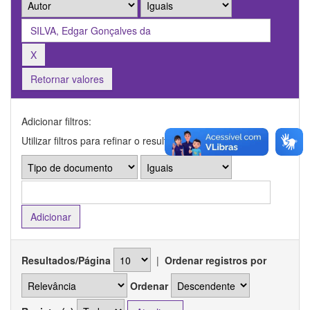
Retornar valores
Adicionar filtros:
Utilizar filtros para refinar o resultado de busca.
Resultados/Página
|
Ordenar registros por
Ordenar