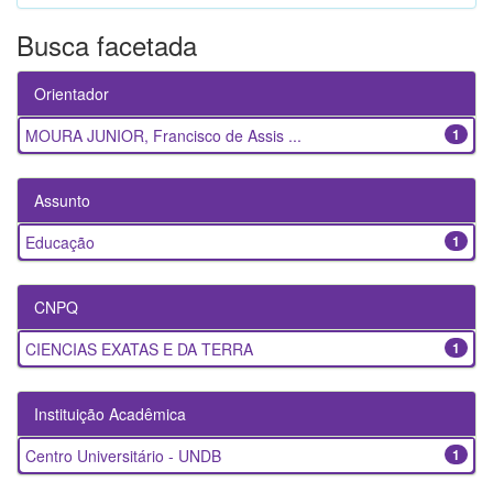
Busca facetada
Orientador
MOURA JUNIOR, Francisco de Assis ...
1
Assunto
Educação
1
CNPQ
CIENCIAS EXATAS E DA TERRA
1
Instituição Acadêmica
Centro Universitário - UNDB
1