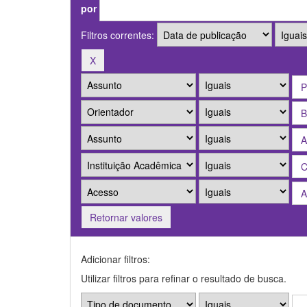
por
Filtros correntes:
Retornar valores
Adicionar filtros:
Utilizar filtros para refinar o resultado de busca.