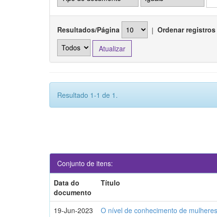
Resultados/Página
|
Ordenar registros
Resultado 1-1 de 1.
Conjunto de itens:
Data do
Título
documento
19-Jun-2023
O nível de conhecimento de mulheres