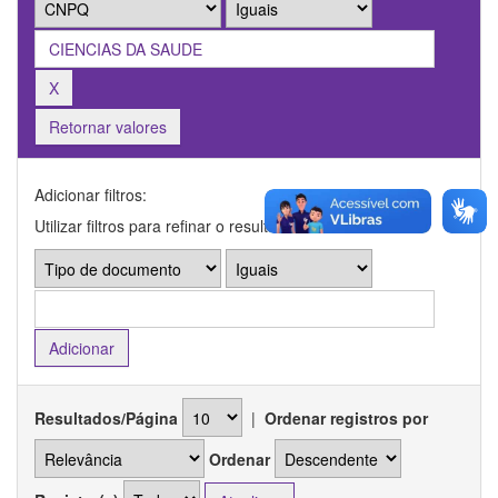
Retornar valores
Adicionar filtros:
Utilizar filtros para refinar o resultado de busca.
Resultados/Página
|
Ordenar registros por
Ordenar