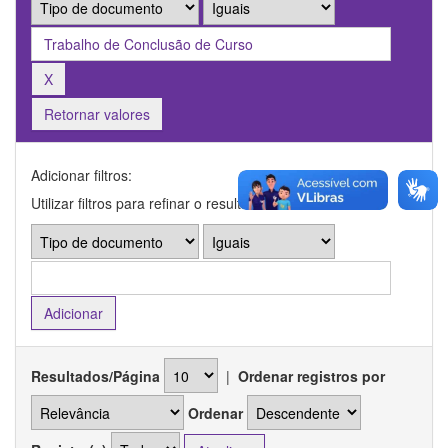
Retornar valores
Adicionar filtros:
Utilizar filtros para refinar o resultado de busca.
Resultados/Página
|
Ordenar registros por
Ordenar