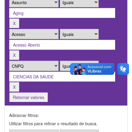
Retornar valores
Adicionar filtros:
Utilizar filtros para refinar o resultado de busca.