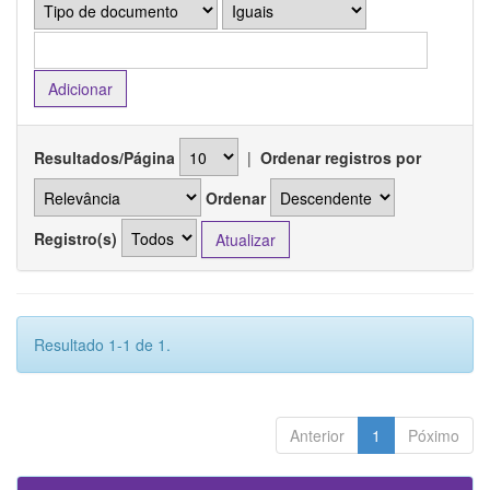
Resultados/Página
|
Ordenar registros por
Ordenar
Registro(s)
Resultado 1-1 de 1.
Anterior
1
Póximo