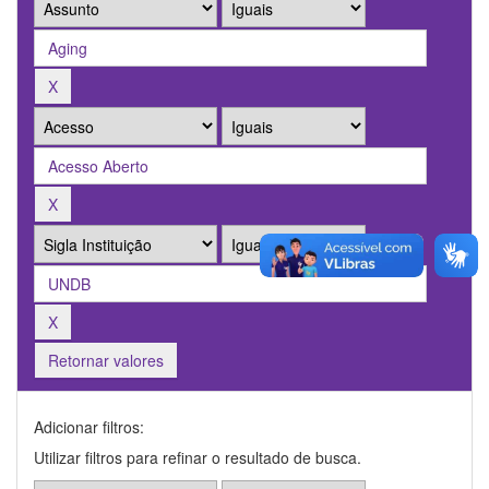
Retornar valores
Adicionar filtros:
Utilizar filtros para refinar o resultado de busca.