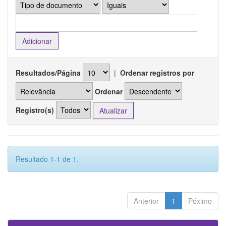
Resultados/Página
|
Ordenar registros por
Ordenar
Registro(s)
Resultado 1-1 de 1.
Anterior
1
Póximo