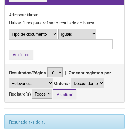
Adicionar filtros:
Utilizar filtros para refinar o resultado de busca.
Resultados/Página
|
Ordenar registros por
Ordenar
Registro(s)
Resultado 1-1 de 1.