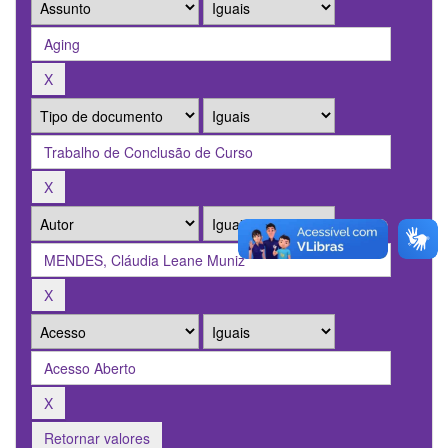
Retornar valores