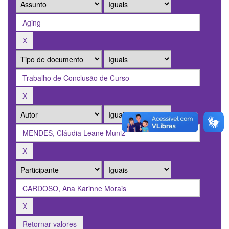
Retornar valores