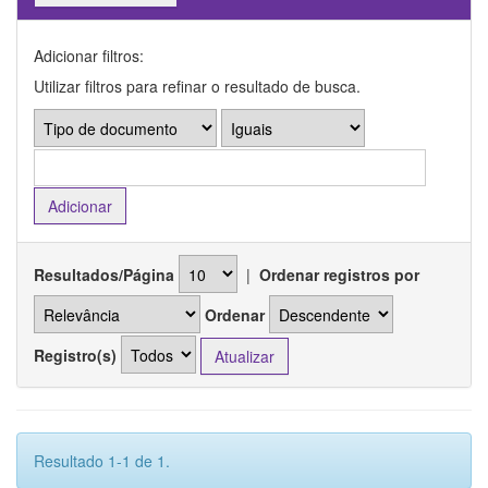
Adicionar filtros:
Utilizar filtros para refinar o resultado de busca.
Resultados/Página
|
Ordenar registros por
Ordenar
Registro(s)
Resultado 1-1 de 1.