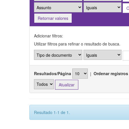
Retornar valores
Adicionar filtros:
Utilizar filtros para refinar o resultado de busca.
Resultados/Página
|
Ordenar registros
Resultado 1-1 de 1.