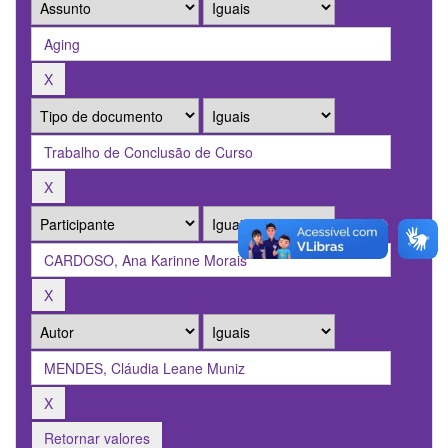
Retornar valores