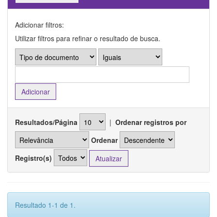
Adicionar filtros:
Utilizar filtros para refinar o resultado de busca.
Resultados/Página
|
Ordenar registros por
Ordenar
Registro(s)
Resultado 1-1 de 1.