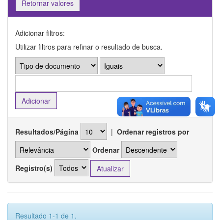
Retornar valores
Adicionar filtros:
Utilizar filtros para refinar o resultado de busca.
Resultados/Página
|
Ordenar registros por
Ordenar
Registro(s)
Resultado 1-1 de 1.