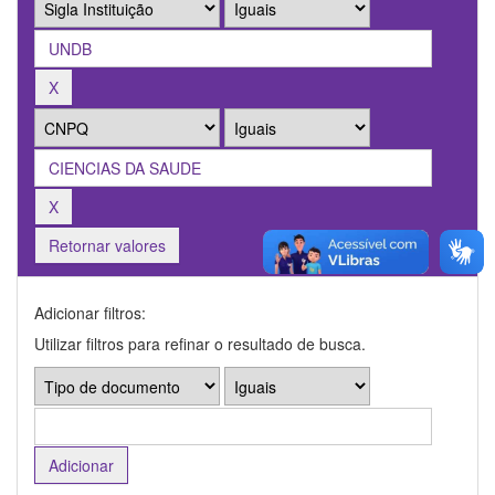
Retornar valores
Adicionar filtros:
Utilizar filtros para refinar o resultado de busca.