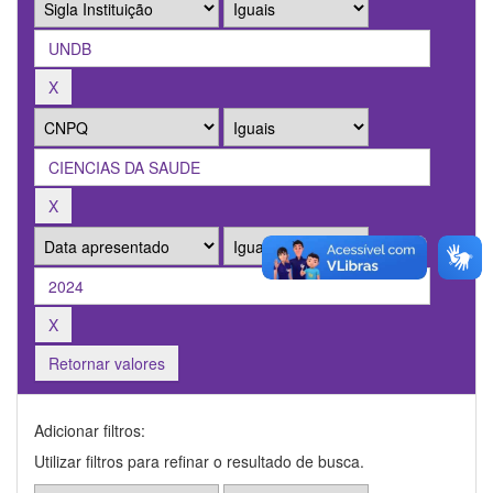
Retornar valores
Adicionar filtros:
Utilizar filtros para refinar o resultado de busca.