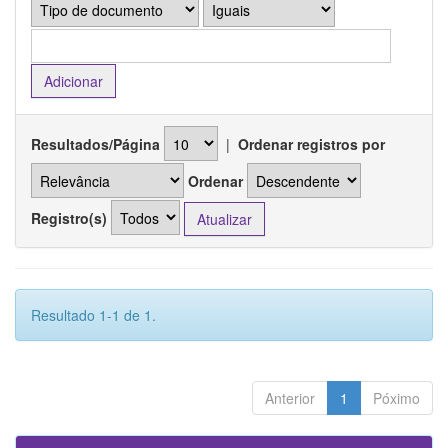
Resultados/Página
|
Ordenar registros por
Ordenar
Registro(s)
Resultado 1-1 de 1.
Anterior
1
Póximo