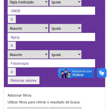
Retornar valores
Adicionar filtros:
Utilizar filtros para refinar o resultado de busca.