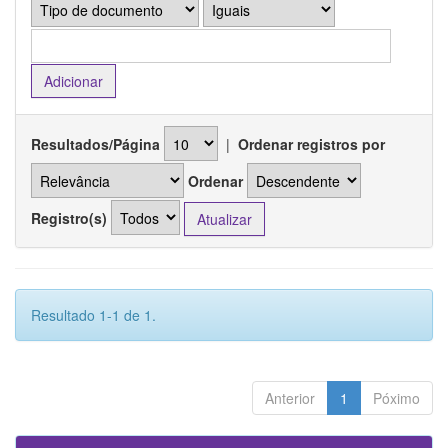
Resultados/Página
|
Ordenar registros por
Ordenar
Registro(s)
Resultado 1-1 de 1.
Anterior
1
Póximo