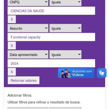
Retornar valores
Adicionar filtros:
Utilizar filtros para refinar o resultado de busca.