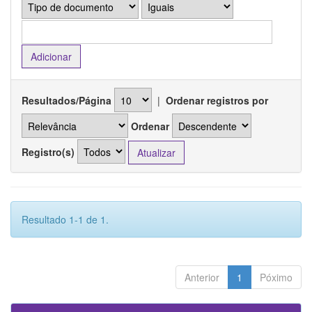
Resultados/Página
|
Ordenar registros por
Ordenar
Registro(s)
Resultado 1-1 de 1.
Anterior
1
Póximo