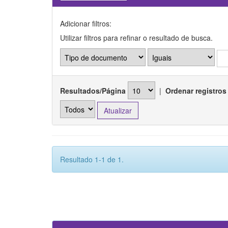
Adicionar filtros:
Utilizar filtros para refinar o resultado de busca.
Resultados/Página
|
Ordenar registros
Resultado 1-1 de 1.