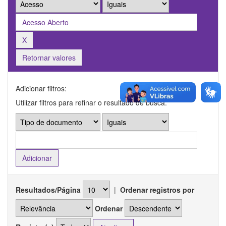
Retornar valores
Adicionar filtros:
Utilizar filtros para refinar o resultado de busca.
Resultados/Página
|
Ordenar registros por
Ordenar