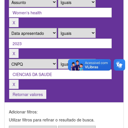
Retornar valores
Adicionar filtros:
Utilizar filtros para refinar o resultado de busca.