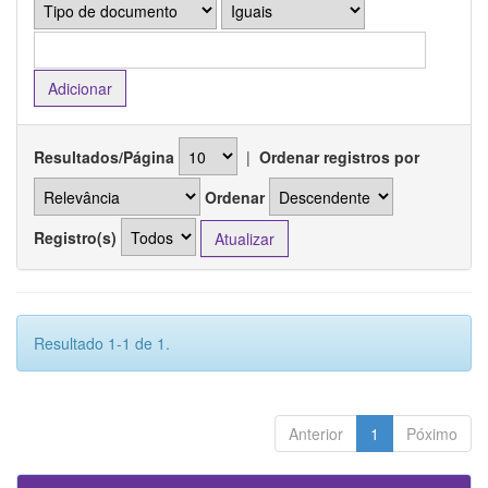
Resultados/Página
|
Ordenar registros por
Ordenar
Registro(s)
Resultado 1-1 de 1.
Anterior
1
Póximo