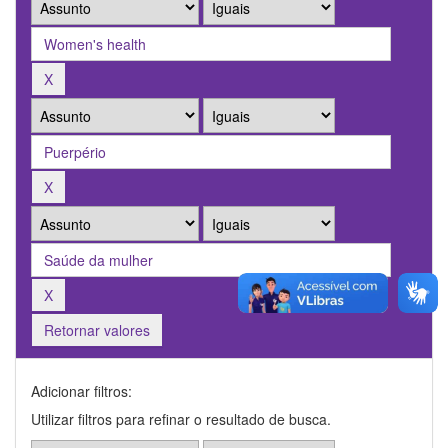
Retornar valores
Adicionar filtros:
Utilizar filtros para refinar o resultado de busca.