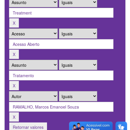
Retornar valores