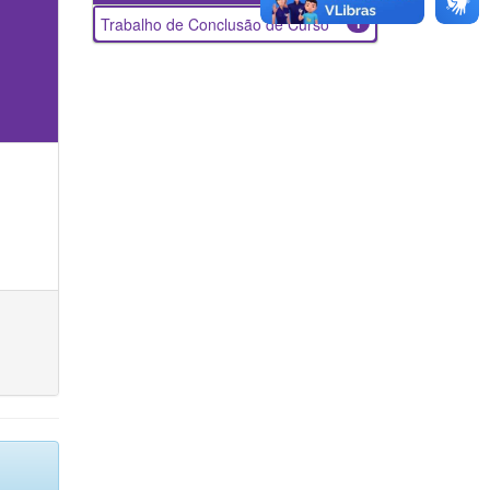
Trabalho de Conclusão de Curso
1