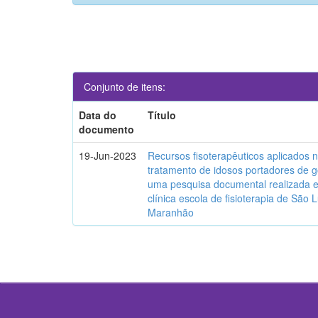
Conjunto de itens:
Data do
Título
documento
19-Jun-2023
Recursos fisoterapêuticos aplicados 
tratamento de idosos portadores de g
uma pesquisa documental realizada
clínica escola de fisioterapia de São L
Maranhão