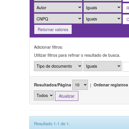
Retornar valores
Adicionar filtros:
Utilizar filtros para refinar o resultado de busca.
Resultados/Página
|
Ordenar registros
Resultado 1-1 de 1.