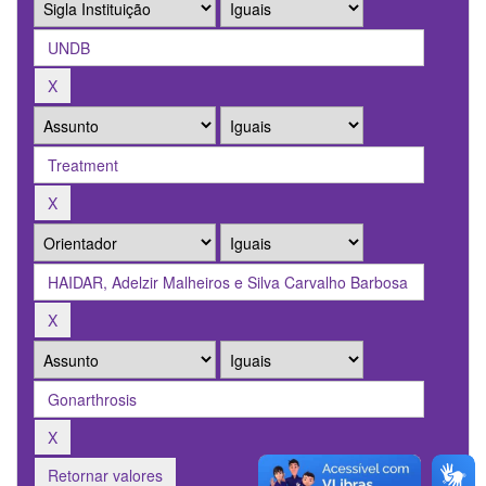
Retornar valores