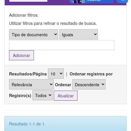
Adicionar filtros:
Utilizar filtros para refinar o resultado de busca.
Resultados/Página
|
Ordenar registros por
Ordenar
Registro(s)
Resultado 1-1 de 1.