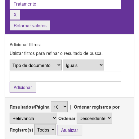
Retornar valores
Adicionar filtros:
Utilizar filtros para refinar o resultado de busca.
Resultados/Página
|
Ordenar registros por
Ordenar
Registro(s)